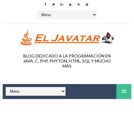
BLOG DEDICADO A LA PROGRAMACIÓN EN
JAVA, C, PHP, PHYTON, HTML, SQL Y MUCHO
MÁS