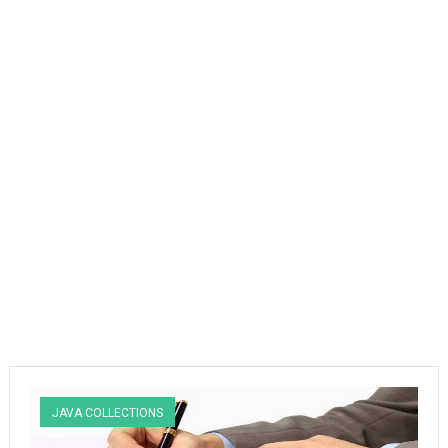
JAVA COLLECTIONS