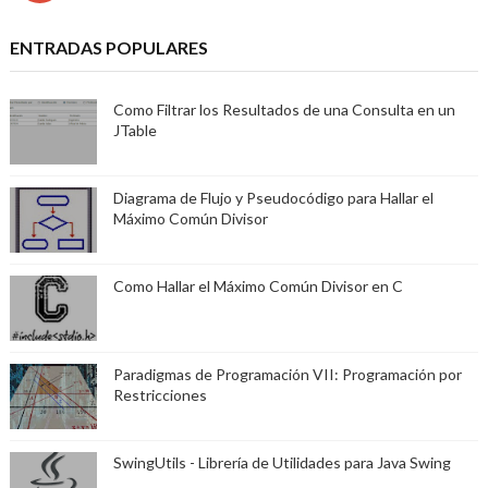
ENTRADAS POPULARES
Como Filtrar los Resultados de una Consulta en un
JTable
Diagrama de Flujo y Pseudocódigo para Hallar el
Máximo Común Divisor
Como Hallar el Máximo Común Divisor en C
Paradigmas de Programación VII: Programación por
Restricciones
SwingUtils - Librería de Utilidades para Java Swing