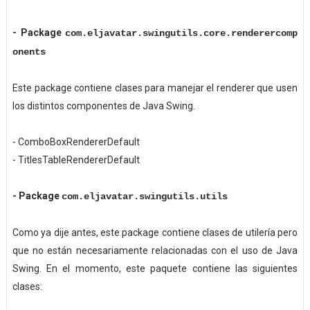
-
Package
com.eljavatar.swingutils.core.renderercomp
onents
Este package contiene clases para manejar el renderer que usen
los distintos componentes de Java Swing.
- ComboBoxRendererDefault
- TitlesTableRendererDefault
-
Package
com.eljavatar.swingutils.utils
Como ya dije antes, este package contiene clases de utilería pero
que no están necesariamente relacionadas con el uso de Java
Swing. En el momento, este paquete contiene las siguientes
clases: