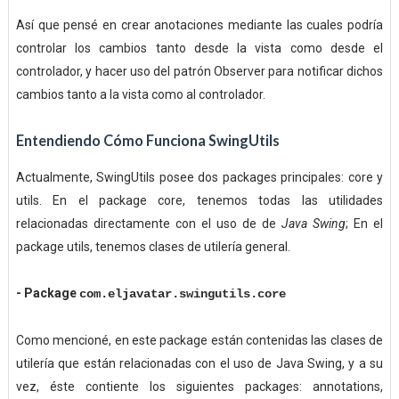
Así que pensé en crear anotaciones mediante las cuales podría
controlar los cambios tanto desde la vista como desde el
controlador, y hacer uso del patrón Observer para notificar dichos
cambios tanto a la vista como al controlador.
Entendiendo Cómo Funciona SwingUtils
Actualmente, SwingUtils posee dos packages principales: core y
utils. En el package core, tenemos todas las utilidades
relacionadas directamente con el uso de de
Java Swing
; En el
package utils, tenemos clases de utilería general.
- Package
com.eljavatar.swingutils.core
Como mencioné, en este package están contenidas las clases de
utilería que están relacionadas con el uso de Java Swing, y a su
vez, éste contiente los siguientes packages: annotations,