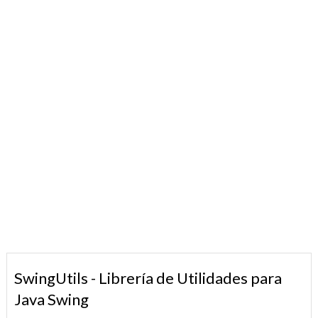
SwingUtils - Librería de Utilidades para
Java Swing