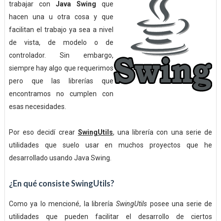
trabajar con
Java Swing
que
hacen una u otra cosa y que
facilitan el trabajo ya sea a nivel
de vista, de modelo o de
controlador. Sin embargo,
siempre hay algo que requerimos
pero que las librerías que
encontramos no cumplen con
esas necesidades.
Por eso decidí crear
SwingUtils
, una librería con una serie de
utilidades que suelo usar en muchos proyectos que he
desarrollado usando Java Swing.
¿En qué consiste SwingUtils?
Como ya lo mencioné, la librería
SwingUtils
posee una serie de
utilidades que pueden facilitar el desarrollo de ciertos