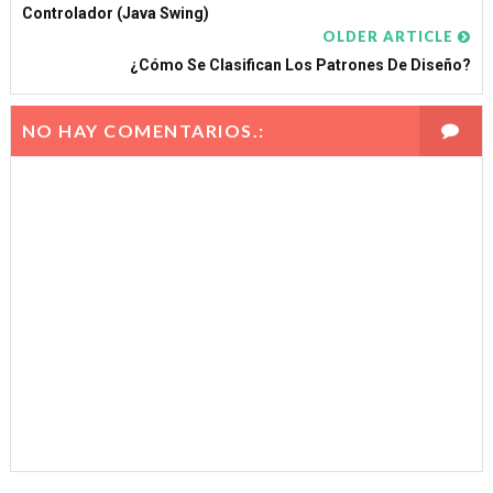
Controlador (Java Swing)
OLDER ARTICLE
¿Cómo Se Clasifican Los Patrones De Diseño?
NO HAY COMENTARIOS.: