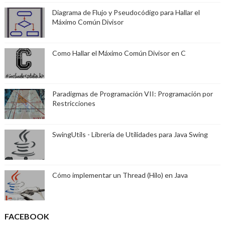
Diagrama de Flujo y Pseudocódigo para Hallar el
Máximo Común Divisor
Como Hallar el Máximo Común Divisor en C
Paradigmas de Programación VII: Programación por
Restricciones
SwingUtils - Librería de Utilidades para Java Swing
Cómo implementar un Thread (Hilo) en Java
FACEBOOK