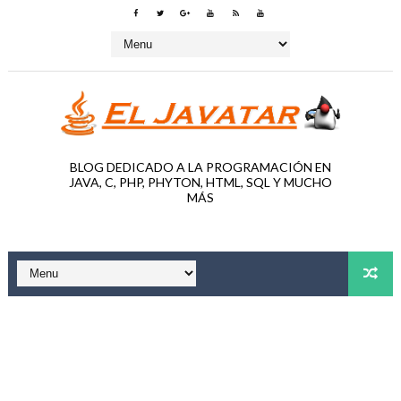
BLOG DEDICADO A LA PROGRAMACIÓN EN
JAVA, C, PHP, PHYTON, HTML, SQL Y MUCHO
MÁS