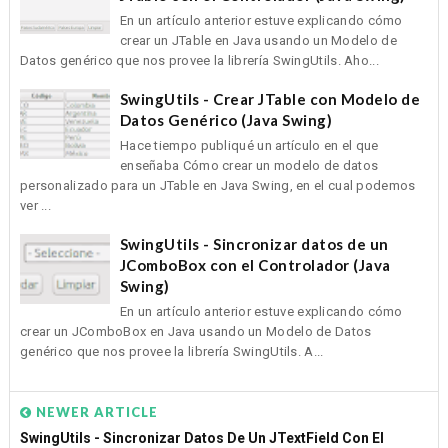
En un artículo anterior estuve explicando cómo
crear un JTable en Java usando un Modelo de
Datos genérico que nos provee la librería SwingUtils. Aho...
SwingUtils - Crear JTable con Modelo de
Datos Genérico (Java Swing)
Hace tiempo publiqué un artículo en el que
enseñaba Cómo crear un modelo de datos
personalizado para un JTable en Java Swing, en el cual podemos
ver ...
SwingUtils - Sincronizar datos de un
JComboBox con el Controlador (Java
Swing)
En un artículo anterior estuve explicando cómo
crear un JComboBox en Java usando un Modelo de Datos
genérico que nos provee la librería SwingUtils. A...
NEWER ARTICLE
SwingUtils - Sincronizar Datos De Un JTextField Con El