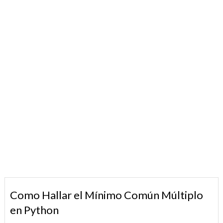
Como Hallar el Mínimo Común Múltiplo
en Python