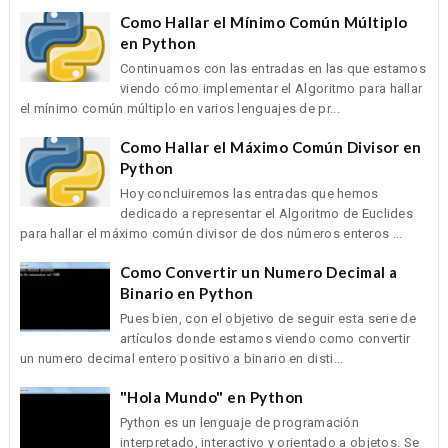
Como Hallar el Mínimo Común Múltiplo
en Python
Continuamos con las entradas en las que estamos
viendo cómo implementar el Algoritmo para hallar
el mínimo común múltiplo en varios lenguajes de pr...
Como Hallar el Máximo Común Divisor en
Python
Hoy concluiremos las entradas que hemos
dedicado a representar el Algoritmo de Euclides
para hallar el máximo común divisor de dos números enteros ...
Como Convertir un Numero Decimal a
Binario en Python
Pues bien, con el objetivo de seguir esta serie de
artículos donde estamos viendo como convertir
un numero decimal entero positivo a binario en disti...
"Hola Mundo" en Python
Python es un lenguaje de programación
interpretado, interactivo y orientado a objetos. Se