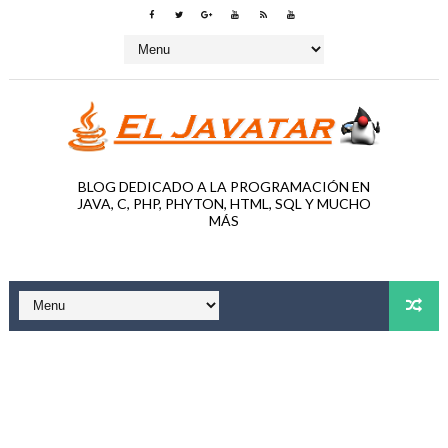
BLOG DEDICADO A LA PROGRAMACIÓN EN
JAVA, C, PHP, PHYTON, HTML, SQL Y MUCHO
MÁS