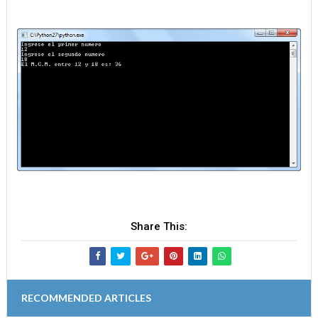
Share This:
RECOMMENDED ARTICLES