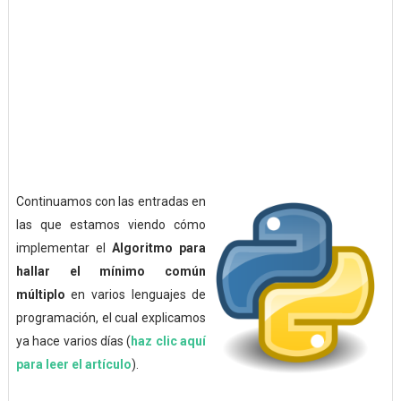
Continuamos con las entradas en
las que estamos viendo cómo
implementar el
Algoritmo para
hallar el mínimo común
múltiplo
en varios lenguajes de
programación, el cual explicamos
ya hace varios días (
haz clic aquí
para leer el artículo
).