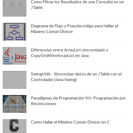
Como Filtrar los Resultados de una Consulta en un
JTable
Diagrama de Flujo y Pseudocódigo para Hallar el
Máximo Común Divisor
Diferencias entre ArrayList sincronizado y
CopyOnWriteArrayList en Java
SwingUtils - Sincronizar datos de un JTable con el
Controlador (Java Swing)
Paradigmas de Programación VII: Programación por
Restricciones
Como Hallar el Máximo Común Divisor en C