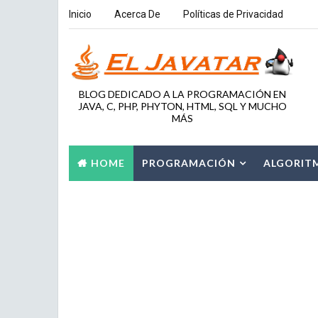
Inicio
Acerca De
Políticas de Privacidad
BLOG DEDICADO A LA PROGRAMACIÓN EN
JAVA, C, PHP, PHYTON, HTML, SQL Y MUCHO
MÁS
HOME
PROGRAMACIÓN
ALGORIT