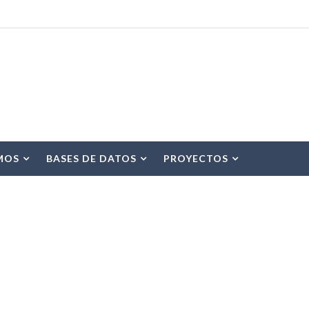
MOS
BASES DE DATOS
PROYECTOS