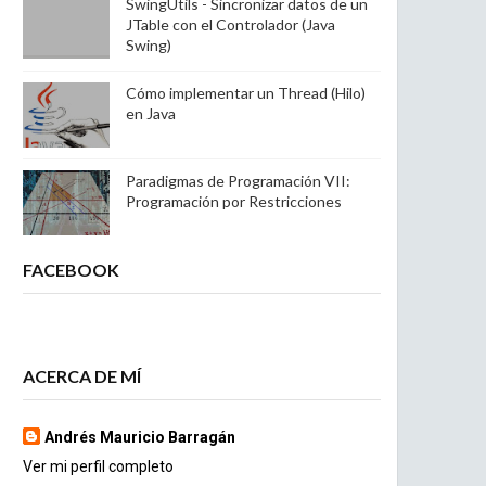
SwingUtils - Sincronizar datos de un
JTable con el Controlador (Java
Swing)
Cómo implementar un Thread (Hilo)
en Java
Paradigmas de Programación VII:
Programación por Restricciones
FACEBOOK
ACERCA DE MÍ
Andrés Mauricio Barragán
Ver mi perfil completo